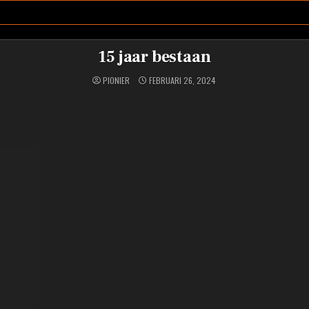
15 jaar bestaan
PIONIER
FEBRUARI 26, 2024